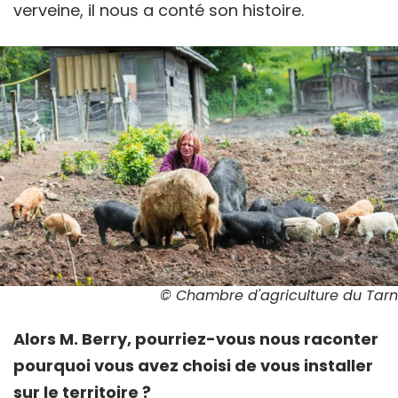
verveine, il nous a conté son histoire.
© Chambre d'agriculture du Tarn
Alors M. Berry, pourriez-vous nous raconter
pourquoi vous avez choisi de vous installer
sur le territoire ?