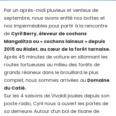
Par un après-midi pluvieux et venteux de
septembre, nous avons enfilé nos bottes et
nos imperméables pour partir à la rencontre
de
Cyril Berry, éleveur de cochons
Mangalitza ou « cochons laineux » depuis
2015 au Rialet, au cœur de la forêt tarnaise.
Après 45 minutes de voiture en sillonnant les
routes tortueuses au milieu des forêts de
grands résineux dans le brouillard le plus
complet, nous sommes arrivées au
Domaine
du Catié.
Sur les 4 saisons de Vivaldi jouées depuis son
poste radio, Cyril nous a ouvert les portes de
sa demeure. Autour d’un bol de tisane de