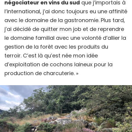
négociateur en vins du sud
que j’importais à
l’international, j’ai donc toujours eu une affinité
avec le domaine de la gastronomie. Plus tard,
j’ai décidé de quitter mon job et de reprendre
le domaine familial avec une volonté d’allier la
gestion de la forêt avec les produits du
terroir. C’est là qu’est née mon idée
d’exploitation de cochons laineux pour la
production de charcuterie. »