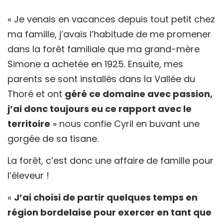
« Je venais en vacances depuis tout petit chez
ma famille, j’avais l’habitude de me promener
dans la forêt familiale que ma grand-mère
Simone a achetée en 1925. Ensuite, mes
parents se sont installés dans la Vallée du
Thoré et ont
géré ce domaine avec passion,
j’ai donc toujours eu ce rapport avec le
territoire
» nous confie Cyril en buvant une
gorgée de sa tisane.
La forêt, c’est donc une affaire de famille pour
l’éleveur !
«
J’ai choisi de partir quelques temps en
région bordelaise pour exercer en tant que