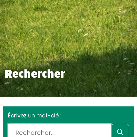
Rechercher
Écrivez un mot-clé :