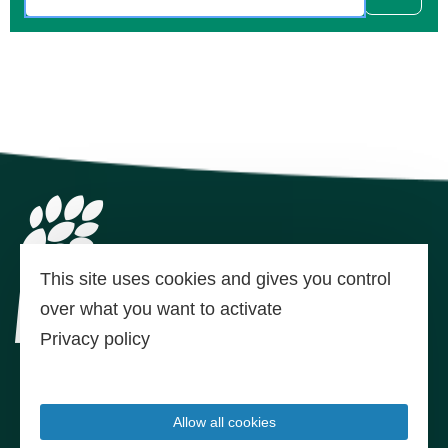
This site uses cookies and gives you control
over what you want to activate
Privacy policy
Office de Tourisme
Allow all cookies
Thoré Montagne Noire