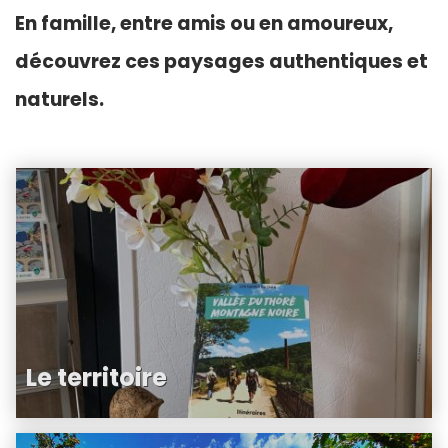
En famille, entre amis ou en amoureux,
découvrez ces paysages authentiques et
naturels.
Le territoire