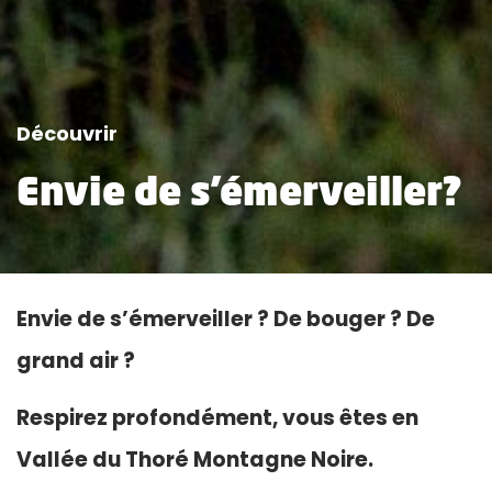
Découvrir
Envie de s'émerveiller?
Envie de s’émerveiller ? De bouger ? De
grand air ?
Respirez profondément, vous êtes en
Vallée du Thoré Montagne Noire.