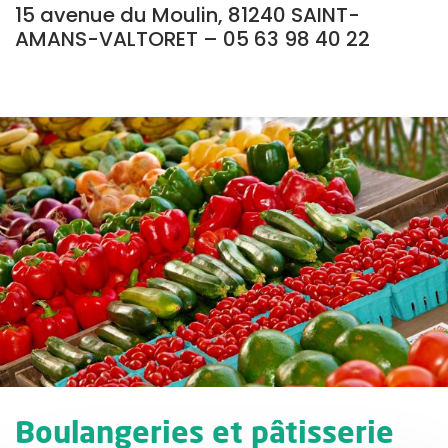
15 avenue du Moulin, 81240 SAINT-
AMANS-VALTORET – 05 63 98 40 22
Boulangeries et pâtisserie