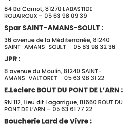
64 Bd Carnot, 81270 LABASTIDE-
ROUAIROUX – 05 63 98 09 39
Spar SAINT-AMANS-SOULT :
36 avenue de la Méditerranée, 81240
SAINT-AMANS-SOULT – 05 63 98 32 36
JPR :
8 avenue du Moulin, 81240 SAINT-
AMANS-VALTORET – 05 63 98 31 22
E.Leclerc BOUT DU PONT DE L’ARN :
RN 112, Lieu dit Lagarrigue, 81660 BOUT DU
PONT DE L’ARN – 05 63 61 77 22
Boucherie Lard de Vivre :