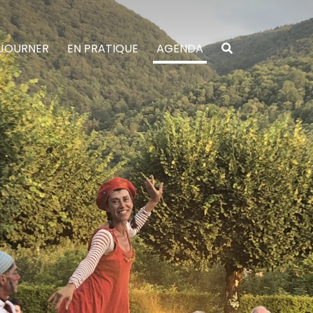
JOURNER
EN PRATIQUE
AGENDA