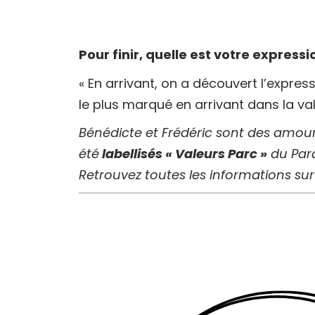
Pour finir, quelle est votre expressi
« En arrivant, on a découvert l’express
le plus marqué en arrivant dans la val
Bénédicte et Frédéric sont des amour
été
labellisés « Valeurs Parc »
du Par
Retrouvez toutes les informations sur 