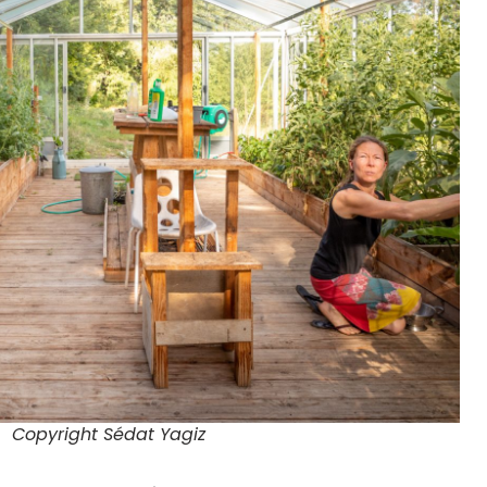
Copyright Sédat Yagiz