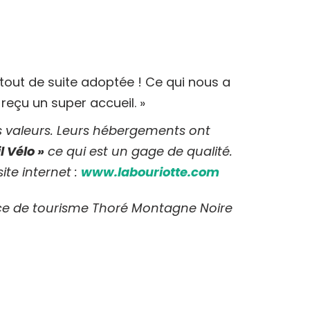
a tout de suite adoptée ! Ce qui nous a
 reçu un super accueil. »
s valeurs. Leurs hébergements ont
l Vélo »
ce qui est un gage de qualité.
ite internet :
www.labouriotte.com
ffice de tourisme Thoré Montagne Noire