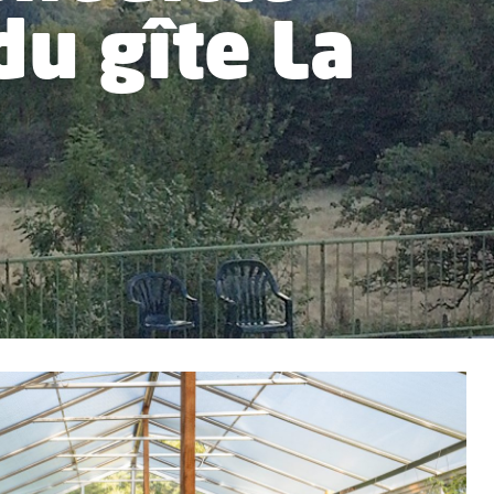
u gîte La