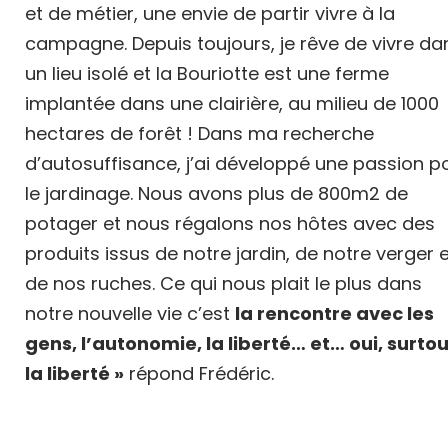
et de métier, une envie de partir vivre à la
campagne. Depuis toujours, je rêve de vivre da
un lieu isolé et la Bouriotte est une ferme
implantée dans une clairière, au milieu de 1000
hectares de forêt ! Dans ma recherche
d’autosuffisance, j’ai développé une passion p
le jardinage. Nous avons plus de 800m2 de
potager et nous régalons nos hôtes avec des
produits issus de notre jardin, de notre verger 
de nos ruches. Ce qui nous plait le plus dans
notre nouvelle vie c’est
la rencontre avec les
gens, l’autonomie, la liberté… et… oui, surtou
la liberté »
répond Frédéric.