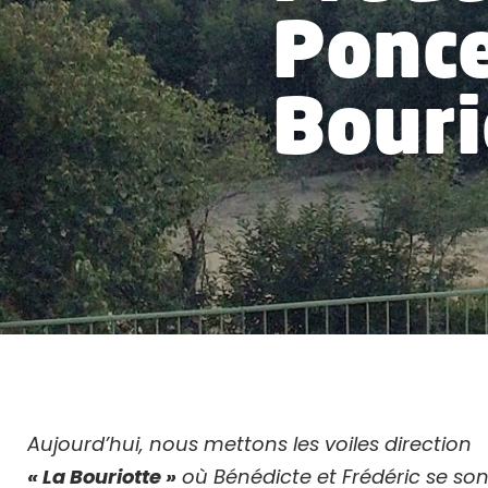
Ponce
Bouri
Aujourd’hui, nous mettons les voiles direction
« La Bouriotte »
où Bénédicte et Frédéric se son