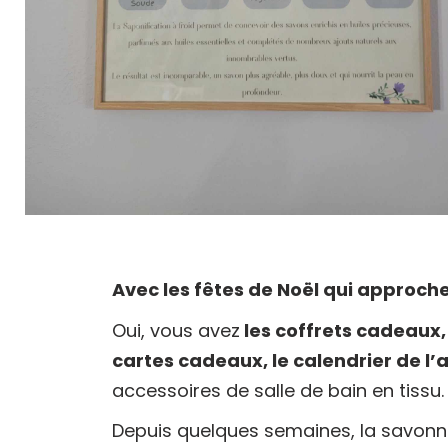
Avec les fêtes de Noël qui approc
Oui, vous avez
les coffrets cadeaux,
cartes cadeaux, le calendrier de l’
accessoires de salle de bain en tissu.
Depuis quelques semaines, la savonner