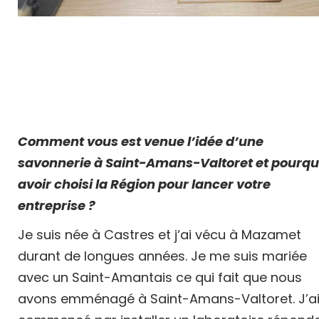
Comment vous est venue l’idée d’une
savonnerie à Saint-Amans-Valtoret et pourqu
avoir choisi la Région pour lancer votre
entreprise ?
Je suis née à Castres et j‘ai vécu à Mazamet
durant de longues années. Je me suis mariée
avec un Saint-Amantais ce qui fait que nous
avons emménagé à Saint-Amans-Valtoret. J’a