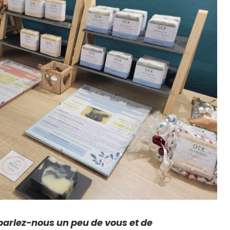
arlez-nous un peu de vous et de