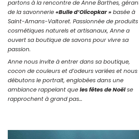
partons à la rencontre de Anne Barthes, géran
de la savonnerie
«Bulle d’Olicopkar »
basée à
Saint-Amans-Valtoret. Passionnée de produits
cosmétiques naturels et artisanaux, Anne a
ouvert sa boutique de savons pour vivre sa
passion.
Anne nous invite à entrer dans sa boutique,
cocon de couleurs et d’odeurs variées et nous
débutons le portrait, englobées dans une
ambiance rappelant que
les fêtes de Noël
se
rapprochent à grand pas…