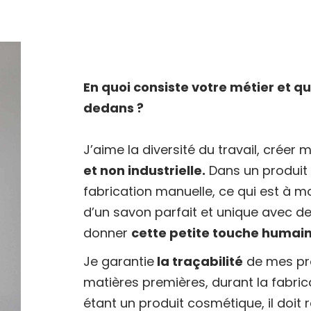
En quoi consiste votre métier et qu
dedans ?
J’aime la diversité du travail, créer 
et non industrielle.
Dans un produit 
fabrication manuelle, ce qui est à 
d’un savon parfait et unique avec de 
donner
cette petite touche humain
Je garantie
la traçabilité
de mes pro
matières premières, durant la fabrica
étant un produit cosmétique, il doit