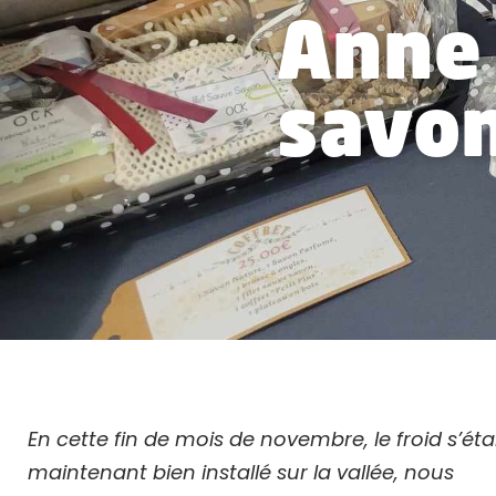
Anne 
savon
En cette fin de mois de novembre, le froid s’ét
maintenant bien installé sur la vallée, nous