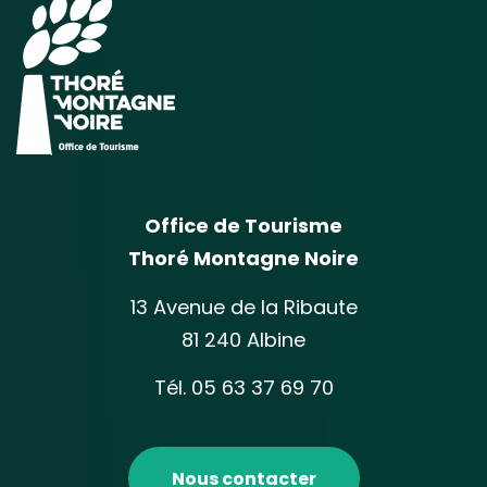
Office de Tourisme
Thoré Montagne Noire
13 Avenue de la Ribaute
81 240 Albine
Tél. 05 63 37 69 70
Nous contacter