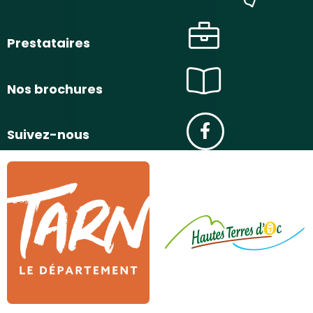
Prestataires
Nos brochures
Suivez-nous