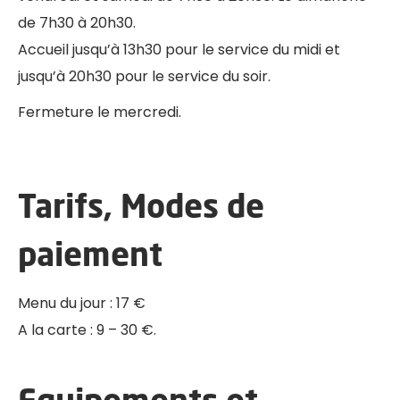
de 7h30 à 20h30.
Accueil jusqu’à 13h30 pour le service du midi et
jusqu’à 20h30 pour le service du soir.
Fermeture le mercredi.
Tarifs, Modes de
paiement
Menu du jour : 17 €
A la carte : 9 – 30 €.