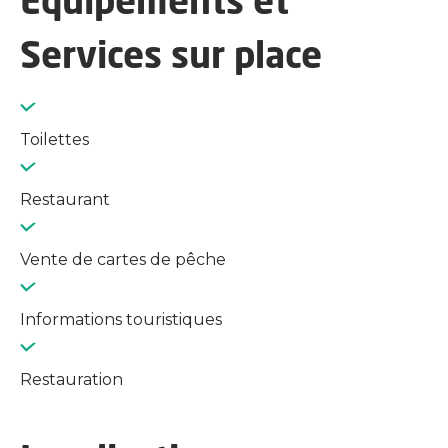
Equipements et
Services sur place
Toilettes
Restaurant
Vente de cartes de pêche
Informations touristiques
Restauration