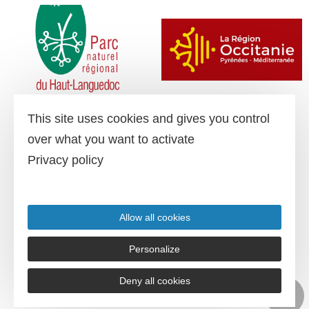
This site uses cookies and gives you control
over what you want to activate
Privacy policy
Allow all cookies
Personalize
Deny all cookies