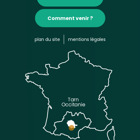
Comment venir ?
plan du site
mentions légales