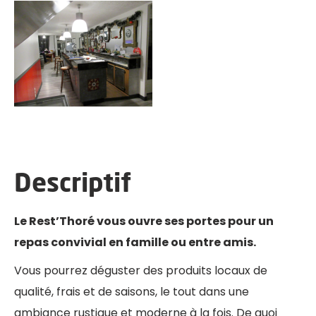
Descriptif
Le Rest’Thoré vous ouvre ses portes pour un
repas convivial en famille ou entre amis.
Vous pourrez déguster des produits locaux de
qualité, frais et de saisons, le tout dans une
ambiance rustique et moderne à la fois. De quoi