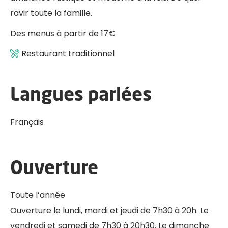
ravir toute la famille.
Des menus à partir de 17€
Restaurant traditionnel
Langues parlées
Français
Ouverture
Toute l’année
Ouverture le lundi, mardi et jeudi de 7h30 à 20h. Le
vendredi et samedi de 7h30 à 20h30. Le dimanche