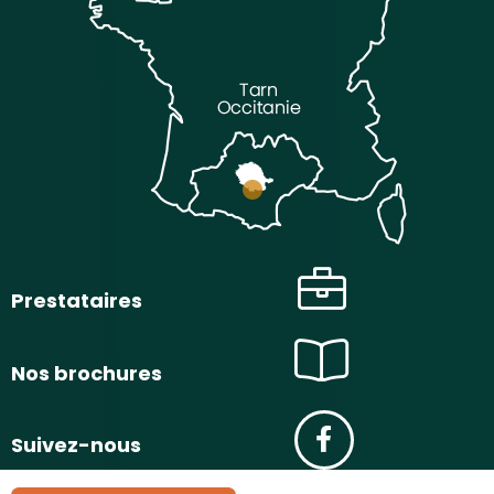
Prestataires
Nos brochures
Suivez-nous