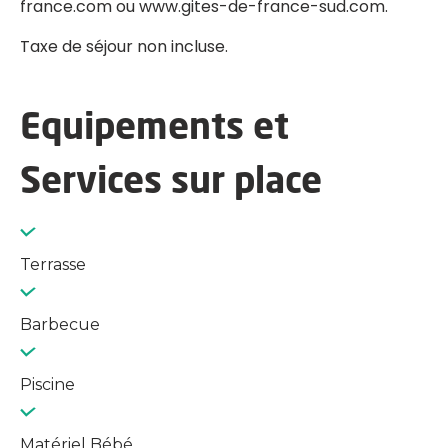
france.com ou www.gites-de-france-sud.com.
Taxe de séjour non incluse.
Equipements et
Services sur place
Terrasse
Barbecue
Piscine
Matériel Bébé