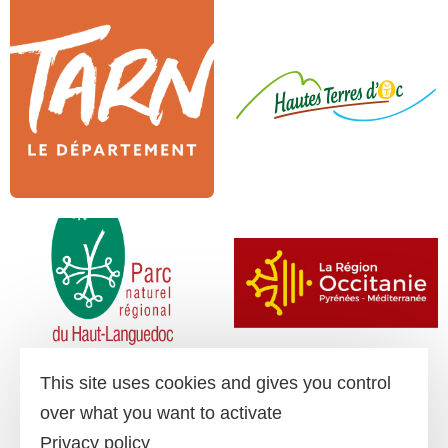
This site uses cookies and gives you control
over what you want to activate
Privacy policy