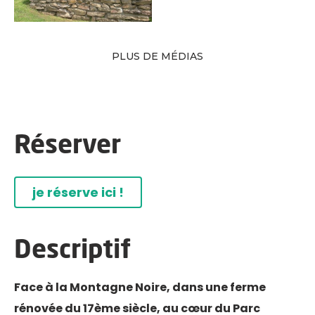
PLUS DE MÉDIAS
Réserver
je réserve ici !
Descriptif
Face à la Montagne Noire, dans une ferme
rénovée du 17ème siècle, au cœur du Parc