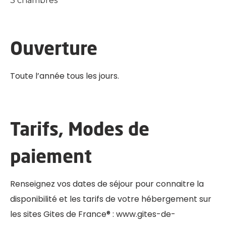
3 chambres
Ouverture
Toute l’année tous les jours.
Tarifs, Modes de
paiement
Renseignez vos dates de séjour pour connaitre la
disponibilité et les tarifs de votre hébergement sur
les sites Gites de France® : www.gites-de-