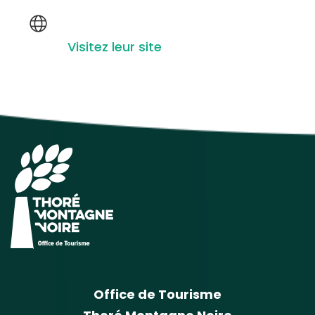
Visitez leur site
Office de Tourisme