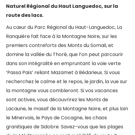
Naturel Régional du Haut Languedoc, sur la
route des lacs.
Au cœur du Parc Régional du Haut-Languedoc, La
Ranquière fait face à la Montagne Noire, sur les
premiers contreforts des Monts du Somail, et
domine la vallée du Thoré, que l’on peut parcourir
dans son intégralité en empruntant la voie verte
‘Passa Païs’ reliant Mazamet à Bédarieux. Si vous
recherchez le calme et le repos, le jardin, la vue sur
la montagne vous combleront. Si vos vacances
sont actives, vous découvrirez les Monts de
Lacaune, le massif de la Montagne Noire, et plus loin
le Minervois, le Pays de Cocagne, les chaos
granitiques de Sidobre. Savez-vous que les plages