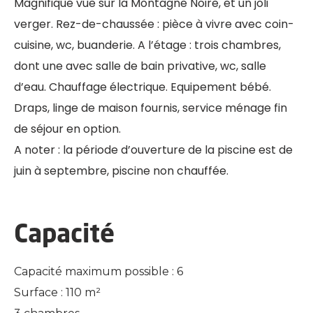
Magnifique vue sur la Montagne Noire, et un joli
verger. Rez-de-chaussée : pièce à vivre avec coin-
cuisine, wc, buanderie. A l’étage : trois chambres,
dont une avec salle de bain privative, wc, salle
d’eau. Chauffage électrique. Equipement bébé.
Draps, linge de maison fournis, service ménage fin
de séjour en option.
A noter : la période d’ouverture de la piscine est de
juin à septembre, piscine non chauffée.
Capacité
Capacité maximum possible : 6
Surface : 110 m²