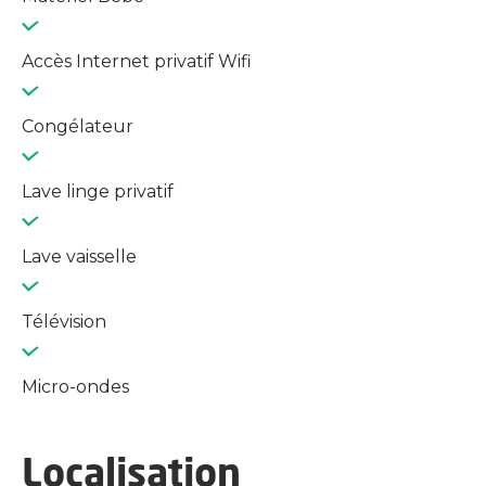
Accès Internet privatif Wifi
Congélateur
Lave linge privatif
Lave vaisselle
Télévision
Micro-ondes
Localisation