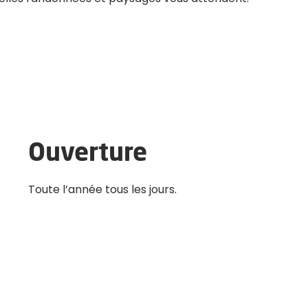
Ouverture
Toute l’année tous les jours.