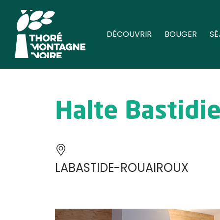
DÉCOUVRIR
BOUGER
SÉ
Halte Bastidi
LABASTIDE-ROUAIROUX