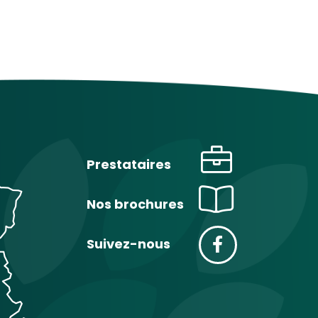
Prestataires
Nos brochures
Suivez-nous