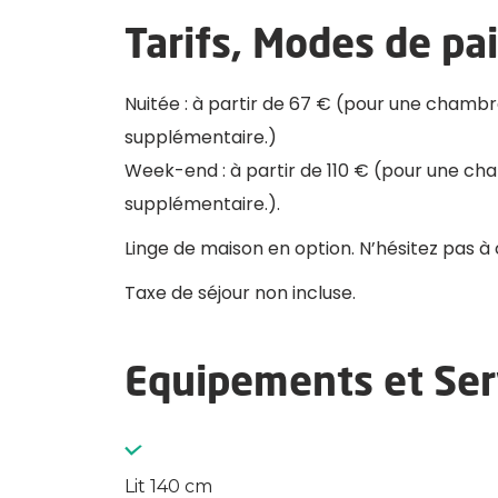
Tarifs, Modes de p
Nuitée : à partir de 67 € (pour une cham
supplémentaire.)
Week-end : à partir de 110 € (pour une c
supplémentaire.).
Linge de maison en option. N’hésitez pas à
Taxe de séjour non incluse.
Equipements et Serv
Lit 140 cm