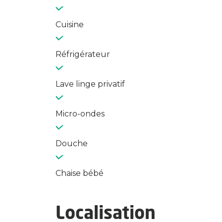
Cuisine
Réfrigérateur
Lave linge privatif
Micro-ondes
Douche
Chaise bébé
Localisation