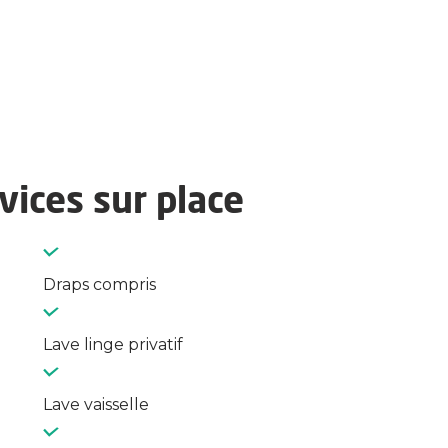
ices sur place
Draps compris
Lave linge privatif
Lave vaisselle