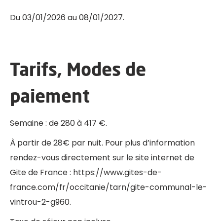
Du 03/01/2026 au 08/01/2027.
Tarifs, Modes de
paiement
Semaine : de 280 à 417 €.
À partir de 28€ par nuit. Pour plus d’information
rendez-vous directement sur le site internet de
Gite de France : https://www.gites-de-
france.com/fr/occitanie/tarn/gite-communal-le-
vintrou-2-g960.