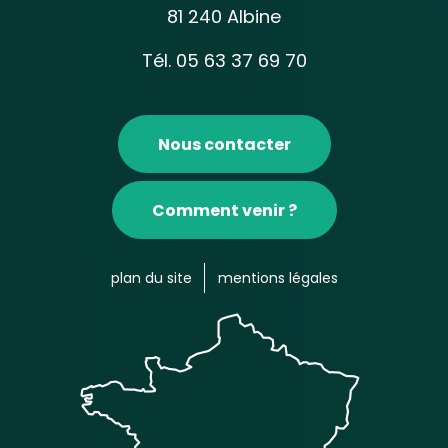
81 240 Albine
Tél. 05 63 37 69 70
Nous contacter
Comment venir ?
plan du site
mentions légales