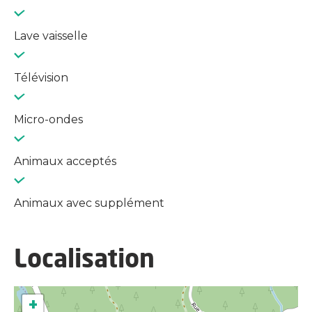
Lave vaisselle
Télévision
Micro-ondes
Animaux acceptés
Animaux avec supplément
Localisation
+