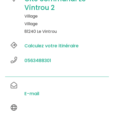
Vintrou 2
Village
Village
81240 Le Vintrou
Calculez votre itinéraire
0563488301
E-mail