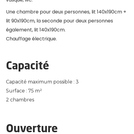
Une chambre pour deux personnes, lit 140x190cm +
lit 90x190cm, la seconde pour deux personnes
également, lit 140x190cm.
Chauffage électrique.
Capacité
Capacité maximum possible : 3
Surface : 75 m²
2 chambres
Ouverture