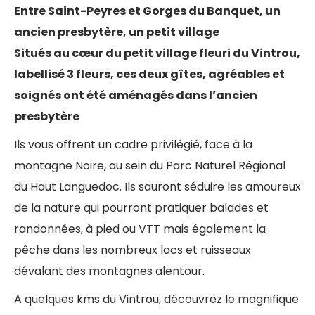
Entre Saint-Peyres et Gorges du Banquet, un
ancien presbytère, un petit village
Situés au cœur du petit village fleuri du Vintrou,
labellisé 3 fleurs, ces deux gîtes, agréables et
soignés ont été aménagés dans l’ancien
presbytère
Ils vous offrent un cadre privilégié, face à la
montagne Noire, au sein du Parc Naturel Régional
du Haut Languedoc. Ils sauront séduire les amoureux
de la nature qui pourront pratiquer balades et
randonnées, à pied ou VTT mais également la
pêche dans les nombreux lacs et ruisseaux
dévalant des montagnes alentour.
A quelques kms du Vintrou, découvrez le magnifique