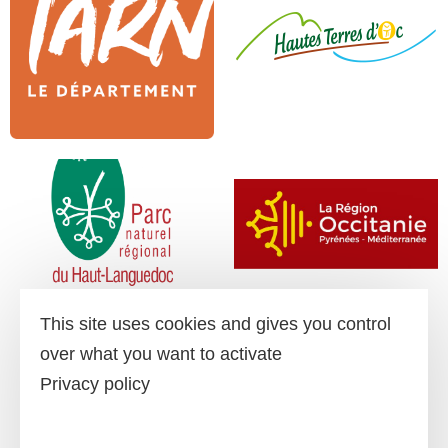
This site uses cookies and gives you control
over what you want to activate
Privacy policy