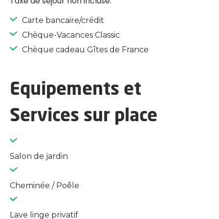
Taxe de séjour non incluse.
Carte bancaire/crédit
Chèque-Vacances Classic
Chèque cadeau Gîtes de France
Equipements et
Services sur place
Salon de jardin
Cheminée / Poêle
Lave linge privatif