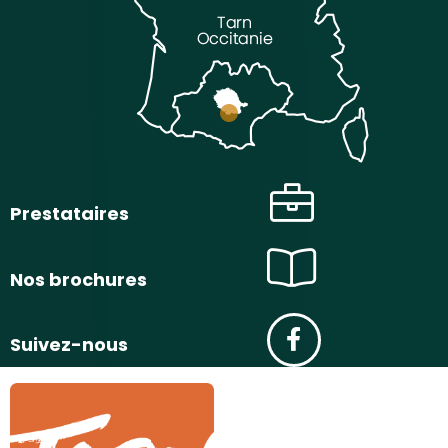
Prestataires
Nos brochures
Suivez-nous