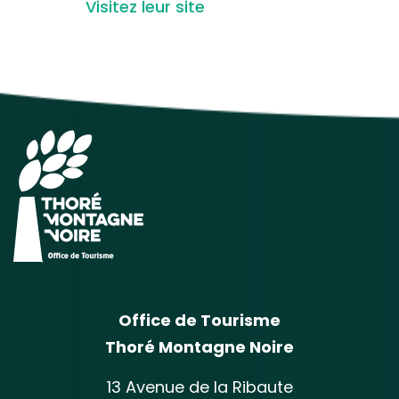
Visitez leur site
Office de Tourisme
Thoré Montagne Noire
13 Avenue de la Ribaute