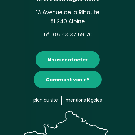
13 Avenue de la Ribaute
81 240 Albine
Tél. 05 63 37 69 70
Nous contacter
Comment venir ?
plan du site
mentions légales