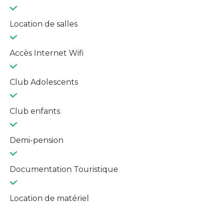
Location de salles
Accès Internet Wifi
Club Adolescents
Club enfants
Demi-pension
Documentation Touristique
Location de matériel