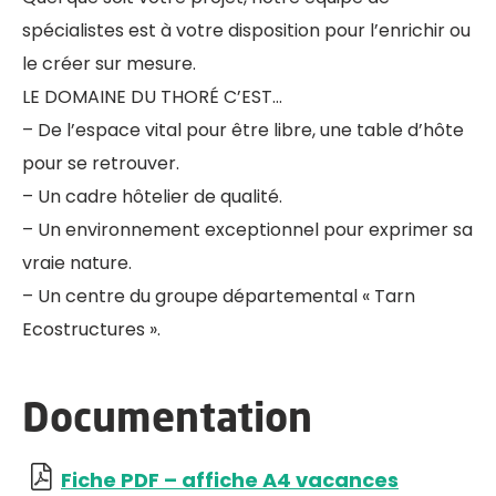
spécialistes est à votre disposition pour l’enrichir ou
le créer sur mesure.
LE DOMAINE DU THORÉ C’EST…
– De l’espace vital pour être libre, une table d’hôte
pour se retrouver.
– Un cadre hôtelier de qualité.
– Un environnement exceptionnel pour exprimer sa
vraie nature.
– Un centre du groupe départemental « Tarn
Ecostructures ».
Documentation
Fiche PDF – affiche A4 vacances