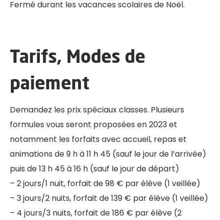
Fermé durant les vacances scolaires de Noël.
Tarifs, Modes de
paiement
Demandez les prix spéciaux classes. Plusieurs
formules vous seront proposées en 2023 et
notamment les forfaits avec accueil, repas et
animations de 9 h à 11 h 45 (sauf le jour de l’arrivée)
puis de 13 h 45 à 16 h (sauf le jour de départ)
– 2 jours/1 nuit, forfait de 98 € par élève (1 veillée)
– 3 jours/2 nuits, forfait de 139 € par élève (1 veillée)
– 4 jours/3 nuits, forfait de 186 € par élève (2