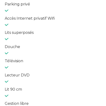
Parking privé
Accès Internet privatif Wifi
Lits superposés
Douche
Télévision
Lecteur DVD
Lit 90 cm
Gestion libre