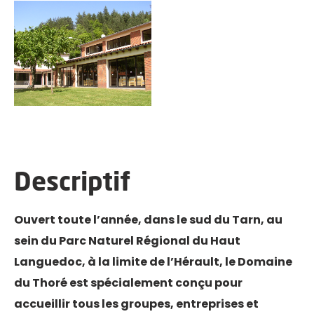
LABASTIDE-ROUAIROUX
Descriptif
Ouvert toute l’année, dans le sud du Tarn, au
sein du Parc Naturel Régional du Haut
Languedoc, à la limite de l’Hérault, le Domaine
du Thoré est spécialement conçu pour
accueillir tous les groupes, entreprises et