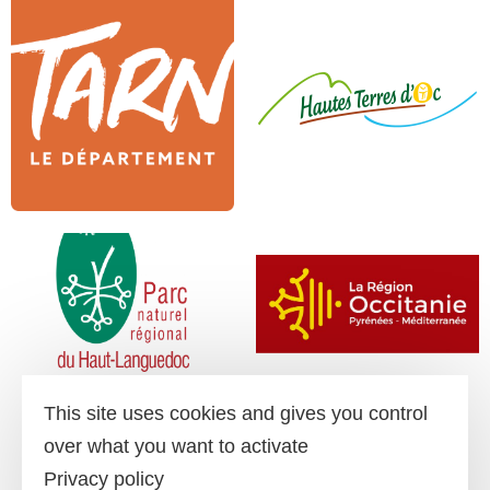
This site uses cookies and gives you control
over what you want to activate
Privacy policy