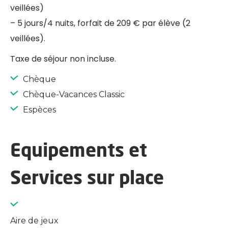
veillées)
– 5 jours/4 nuits, forfait de 209 € par élève (2
veillées).
Taxe de séjour non incluse.
Chèque
Chèque-Vacances Classic
Espèces
Equipements et
Services sur place
Aire de jeux