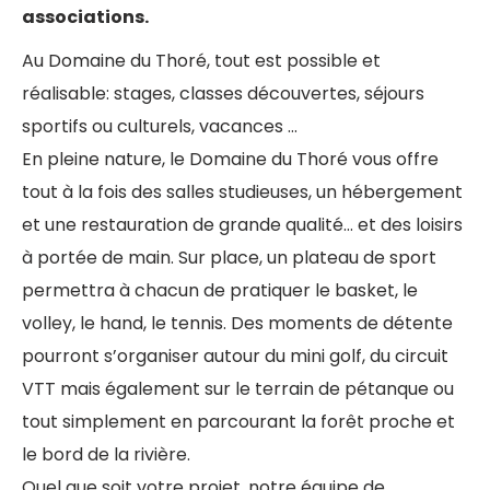
associations.
Au Domaine du Thoré, tout est possible et
réalisable: stages, classes découvertes, séjours
sportifs ou culturels, vacances …
En pleine nature, le Domaine du Thoré vous offre
tout à la fois des salles studieuses, un hébergement
et une restauration de grande qualité… et des loisirs
à portée de main. Sur place, un plateau de sport
permettra à chacun de pratiquer le basket, le
volley, le hand, le tennis. Des moments de détente
pourront s’organiser autour du mini golf, du circuit
VTT mais également sur le terrain de pétanque ou
tout simplement en parcourant la forêt proche et
le bord de la rivière.
Quel que soit votre projet, notre équipe de