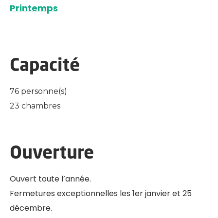
Printemps
Capacité
76 personne(s)
23 chambres
Ouverture
Ouvert toute l’année.
Fermetures exceptionnelles les 1er janvier et 25
décembre.