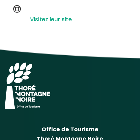
Visitez leur site
Office de Tourisme
Thoré Montagne Noire