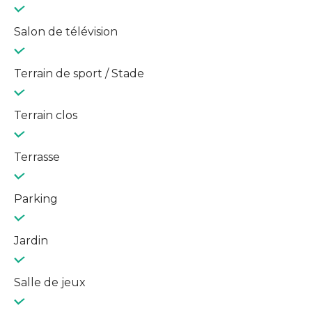
Salon de télévision
Terrain de sport / Stade
Terrain clos
Terrasse
Parking
Jardin
Salle de jeux