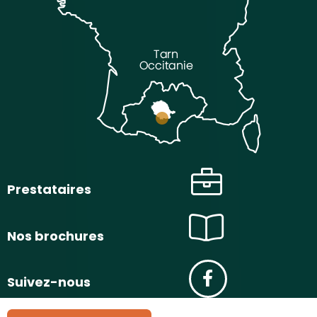
Prestataires
Nos brochures
Suivez-nous