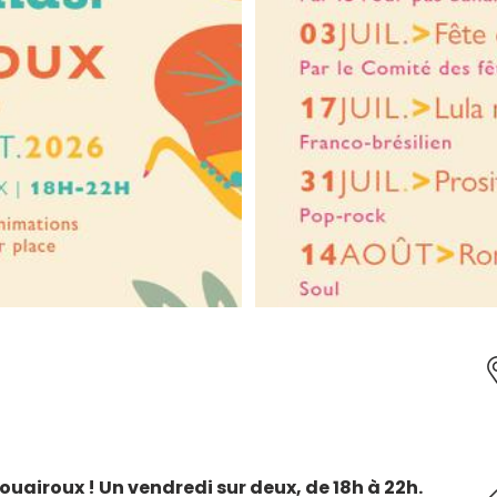
Rouairoux ! Un vendredi sur deux, de 18h à 22h.