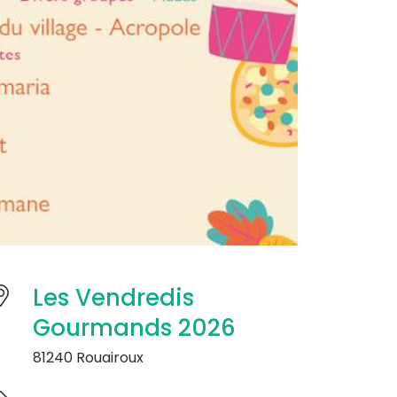
Les Vendredis
Gourmands 2026
81240 Rouairoux