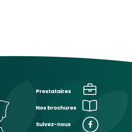
Prestataires
Nos brochures
Suivez-nous