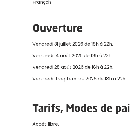
Français
Ouverture
Vendredi 31 juillet 2026 de 18h à 22h.
Vendredi 14 août 2026 de 18h à 22h.
Vendredi 28 août 2026 de 18h à 22h.
Vendredi 11 septembre 2026 de 18h à 22h.
Tarifs, Modes de p
Accès libre.