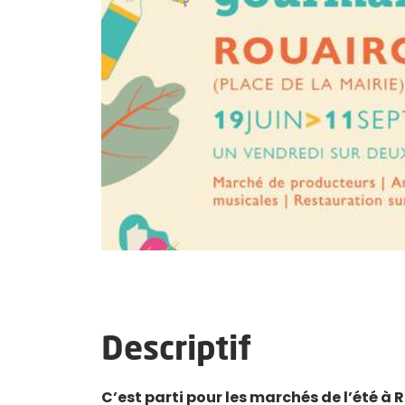
Descriptif
C’est parti pour les marchés de l’été à 