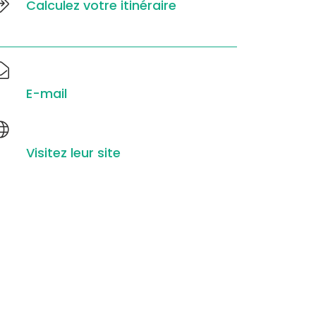
Calculez votre itinéraire
E-mail
Visitez leur site