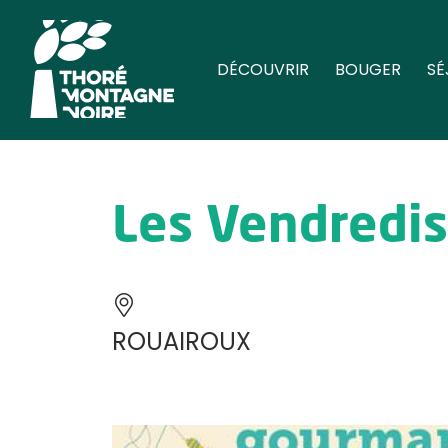
DÉCOUVRIR
BOUGER
SÉ
Les Vendredi
ROUAIROUX