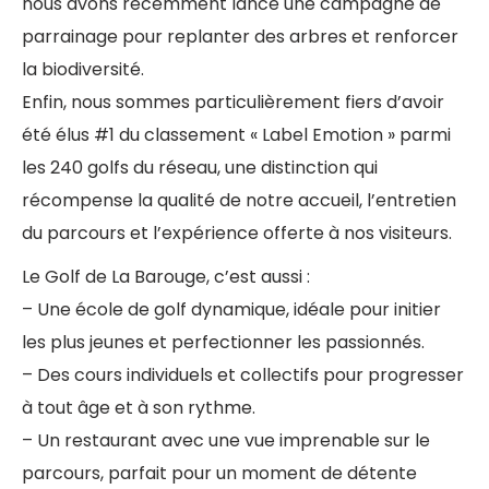
nous avons récemment lancé une campagne de
parrainage pour replanter des arbres et renforcer
la biodiversité.
Enfin, nous sommes particulièrement fiers d’avoir
été élus #1 du classement « Label Emotion » parmi
les 240 golfs du réseau, une distinction qui
récompense la qualité de notre accueil, l’entretien
du parcours et l’expérience offerte à nos visiteurs.
Le Golf de La Barouge, c’est aussi :
– Une école de golf dynamique, idéale pour initier
les plus jeunes et perfectionner les passionnés.
– Des cours individuels et collectifs pour progresser
à tout âge et à son rythme.
– Un restaurant avec une vue imprenable sur le
parcours, parfait pour un moment de détente