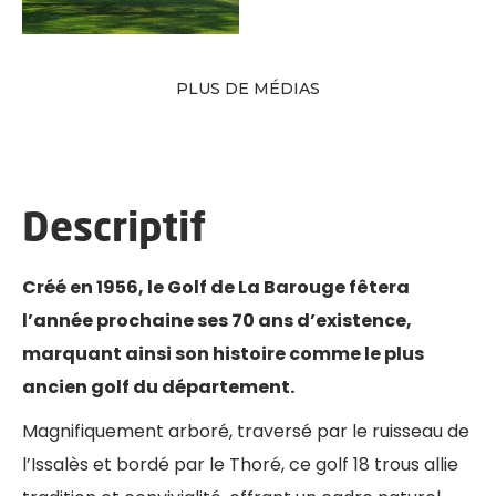
PLUS DE MÉDIAS
Descriptif
Créé en 1956, le Golf de La Barouge fêtera
l’année prochaine ses 70 ans d’existence,
marquant ainsi son histoire comme le plus
ancien golf du département.
Magnifiquement arboré, traversé par le ruisseau de
l’Issalès et bordé par le Thoré, ce golf 18 trous allie