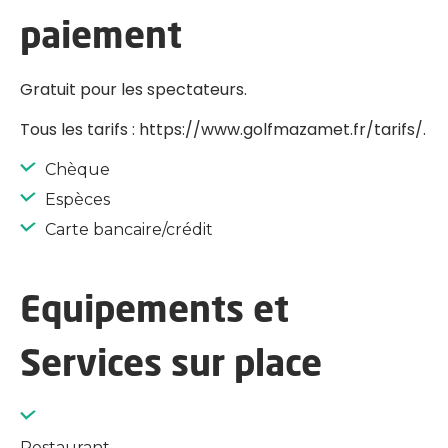
paiement
Gratuit pour les spectateurs.
Tous les tarifs : https://www.golfmazamet.fr/tarifs/.
Chèque
Espèces
Carte bancaire/crédit
Equipements et
Services sur place
Restaurant