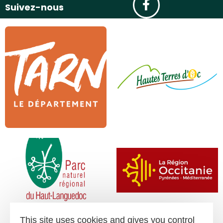
Suivez-nous
This site uses cookies and gives you control