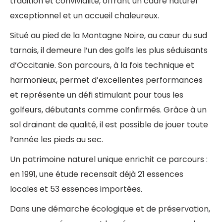
tradition et convivialité, offrant un cadre naturel
exceptionnel et un accueil chaleureux.
Situé au pied de la Montagne Noire, au cœur du sud
tarnais, il demeure l’un des golfs les plus séduisants
d’Occitanie. Son parcours, à la fois technique et
harmonieux, permet d’excellentes performances
et représente un défi stimulant pour tous les
golfeurs, débutants comme confirmés. Grâce à un
sol drainant de qualité, il est possible de jouer toute
l’année les pieds au sec.
Un patrimoine naturel unique enrichit ce parcours :
en 1991, une étude recensait déjà 21 essences
locales et 53 essences importées.
Dans une démarche écologique et de préservation,