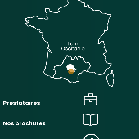
Prestataires
Nos brochures