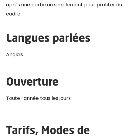
après une partie ou simplement pour profiter du
cadre.
Langues parlées
Anglais
Ouverture
Toute l’année tous les jours.
Tarifs, Modes de