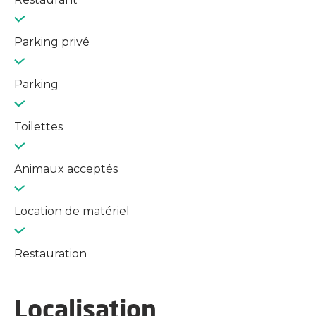
Parking privé
Parking
Toilettes
Animaux acceptés
Location de matériel
Restauration
Localisation