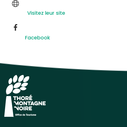
Visitez leur site
Facebook