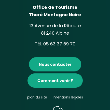
Office de Tourisme
Thoré Montagne Noire
13 Avenue de la Ribaute
81 240 Albine
Tél. 05 63 37 69 70
Nous contacter
Comment venir ?
plan du site
mentions légales