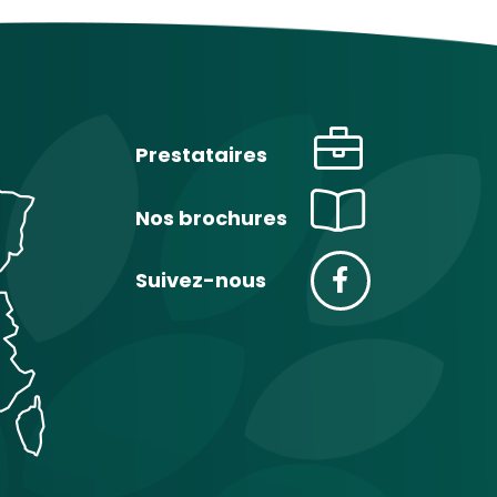
Prestataires
Nos brochures
Suivez-nous