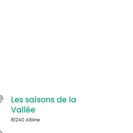
Les saisons de la
Vallée
81240 Albine