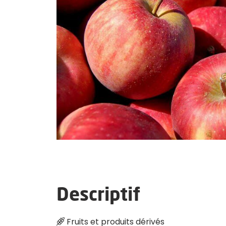
ALBINE
Descriptif
Fruits et produits dérivés