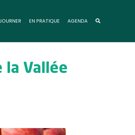
JOURNER
EN PRATIQUE
AGENDA
 la Vallée