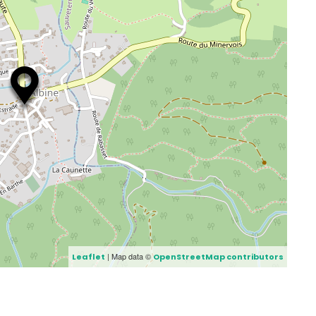
| Map data ©
Leaflet
OpenStreetMap contributors