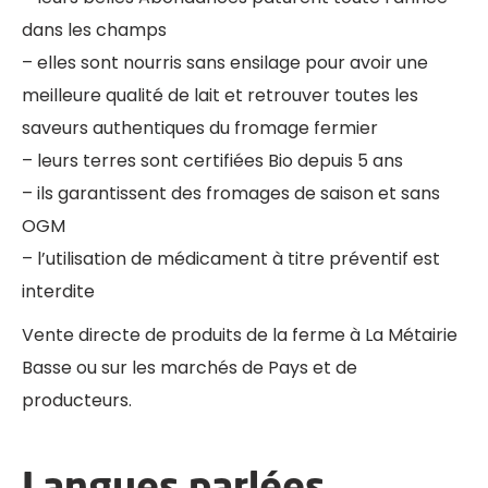
dans les champs
– elles sont nourris sans ensilage pour avoir une
meilleure qualité de lait et retrouver toutes les
saveurs authentiques du fromage fermier
– leurs terres sont certifiées Bio depuis 5 ans
– ils garantissent des fromages de saison et sans
OGM
– l’utilisation de médicament à titre préventif est
interdite
Vente directe de produits de la ferme à La Métairie
Basse ou sur les marchés de Pays et de
producteurs.