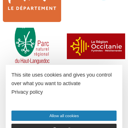
This site uses cookies and gives you control
over what you want to activate
Privacy policy
Allow all cookies