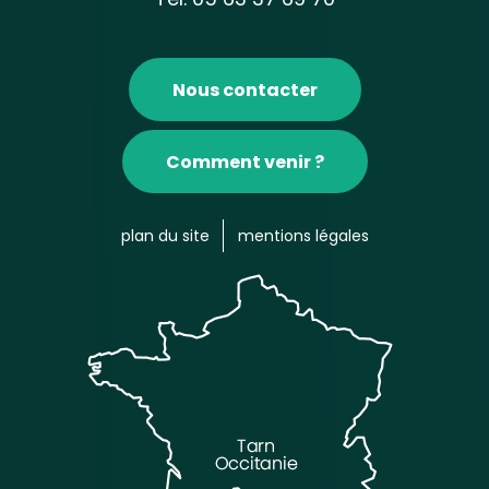
Nous contacter
Comment venir ?
plan du site
mentions légales