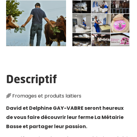
SAINT-AMANS-SOULT
Descriptif
Fromages et produits laitiers
David et Delphine GAY-VABRE seront heureux
de vous faire découvrir leur ferme La Métairie
Basse et partager leur passion.