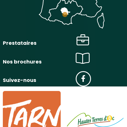
Prestataires
Nos brochures
Suivez-nous