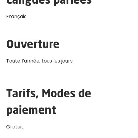
Langues parlées
Français
Ouverture
Toute l’année, tous les jours.
Tarifs, Modes de
paiement
Gratuit.