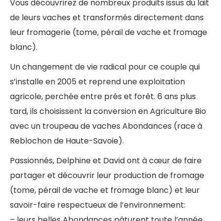
Vous découvrirez de nombreux produits issus du lait
de leurs vaches et transformés directement dans
leur fromagerie (tome, pérail de vache et fromage
blanc).
Un changement de vie radical pour ce couple qui
s’installe en 2005 et reprend une exploitation
agricole, perchée entre prés et forêt. 6 ans plus
tard, ils choisissent la conversion en Agriculture Bio
avec un troupeau de vaches Abondances (race à
Reblochon de Haute-Savoie).
Passionnés, Delphine et David ont à cœur de faire
partager et découvrir leur production de fromage
(tome, pérail de vache et fromage blanc) et leur
savoir-faire respectueux de l’environnement:
– leurs belles Abondances pâturent toute l’année