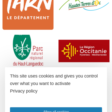
This site uses cookies and gives you control
over what you want to activate
Privacy policy
Allow all cookies