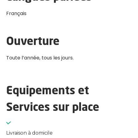
Français
Ouverture
Toute l’année, tous les jours.
Equipements et
Services sur place
Livraison à domicile