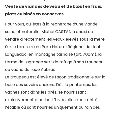
Vente de viandes de veau et de bœuf en frais,
plats cuisinés en conserves.
Pour vous, qui êtes à la recherche d’une viande
saine et naturelle, Michel CASTAN a choisi de
vendre directement les veaux élevés sous la mère.
Sur le territoire du Parc Naturel Régional du Haut
Languedoc, en montagne tarnaise (alt. 700m), la
ferme de Lagrange sert de refuge à son troupeau
de vache de race Aubrac.
Le troupeau est élevé de façon traditionnelle sur la
base des savoirs anciens. Dès le printemps, les
vaches sont dans les prés, se nourrissant
exclusivement d’herbe. L’hiver, elles rentrent à
l’étable où sont nourries uniquement au foin des