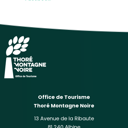
Office de Tourisme
Thoré Montagne Noire
13 Avenue de la Ribaute
81 240 Albine