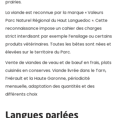
prairies.
La viande est reconnue par la marque « Valeurs
Parc Naturel Régional du Haut Languedoc ». Cette
reconnaissance impose un cahier des charges
strict interdisant par exemple l’ensilage ou certains
produits vétérinaires. Toutes les bêtes sont nées et
élevées sur le territoire du Parc.
Vente de viandes de veau et de bœuf en frais, plats
cuisinés en conserves. Viande livrée dans le Tarn,
l’Hérault et la Haute Garonne, périodicité
mensuelle, adaptation des quantités et des
différents choix
Langues parlées