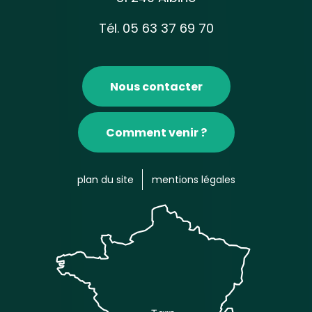
Tél. 05 63 37 69 70
Nous contacter
Comment venir ?
plan du site
mentions légales