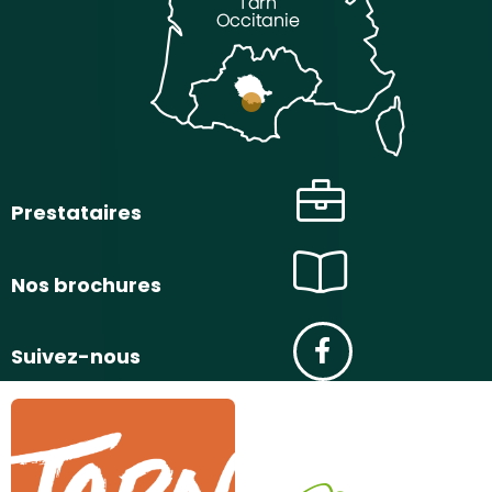
Prestataires
Nos brochures
Suivez-nous