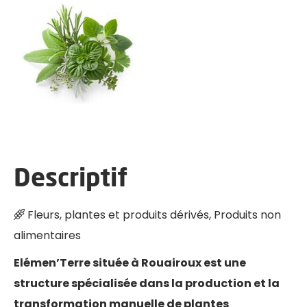
Descriptif
Fleurs, plantes et produits dérivés, Produits non
alimentaires
Elémen’Terre située à Rouairoux est une
structure spécialisée dans la production et la
transformation manuelle de plantes