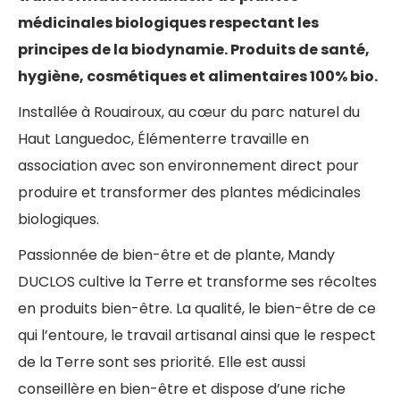
médicinales biologiques respectant les
principes de la biodynamie. Produits de santé,
hygiène, cosmétiques et alimentaires 100% bio.
Installée à Rouairoux, au cœur du parc naturel du
Haut Languedoc, Élémenterre travaille en
association avec son environnement direct pour
produire et transformer des plantes médicinales
biologiques.
Passionnée de bien-être et de plante, Mandy
DUCLOS cultive la Terre et transforme ses récoltes
en produits bien-être. La qualité, le bien-être de ce
qui l’entoure, le travail artisanal ainsi que le respect
de la Terre sont ses priorité. Elle est aussi
conseillère en bien-être et dispose d’une riche