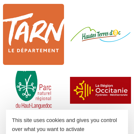
This site uses cookies and gives you control
over what you want to activate