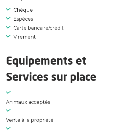
Chèque
Espèces
Carte bancaire/crédit
Virement
Equipements et
Services sur place
Animaux acceptés
Vente à la propriété