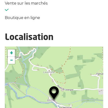
Vente sur les marchés
Boutique en ligne
Localisation
+
−