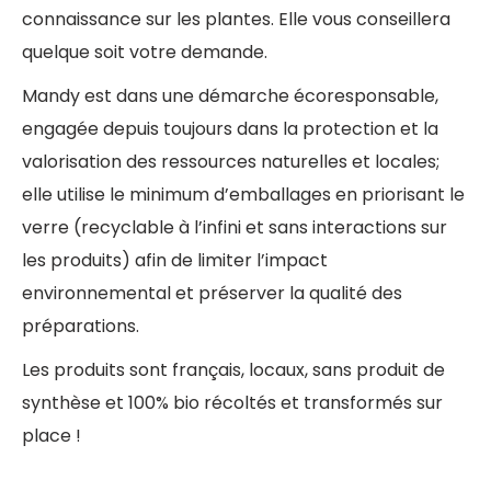
connaissance sur les plantes. Elle vous conseillera
quelque soit votre demande.
Mandy est dans une démarche écoresponsable,
engagée depuis toujours dans la protection et la
valorisation des ressources naturelles et locales;
elle utilise le minimum d’emballages en priorisant le
verre (recyclable à l’infini et sans interactions sur
les produits) afin de limiter l’impact
environnemental et préserver la qualité des
préparations.
Les produits sont français, locaux, sans produit de
synthèse et 100% bio récoltés et transformés sur
place !