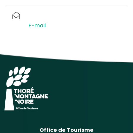
E-mail
Office de Tourisme