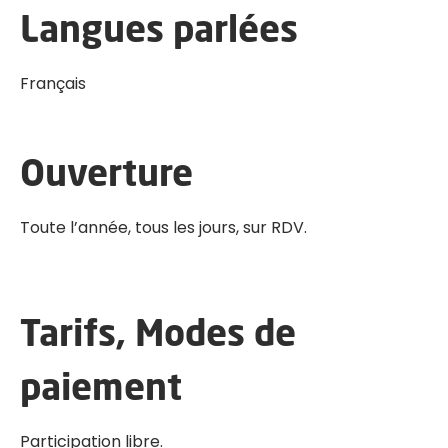
Langues parlées
Français
Ouverture
Toute l’année, tous les jours, sur RDV.
Tarifs, Modes de
paiement
Participation libre.