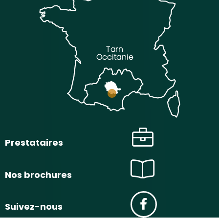
Prestataires
Nos brochures
Suivez-nous