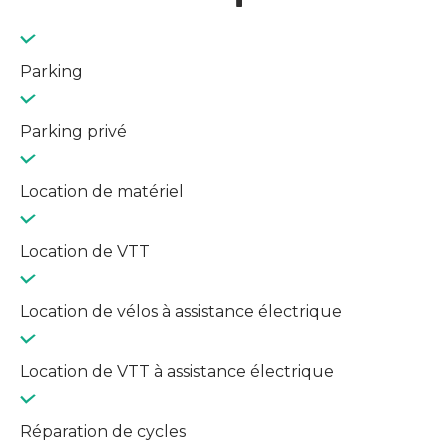
Parking
Parking privé
Location de matériel
Location de VTT
Location de vélos à assistance électrique
Location de VTT à assistance électrique
Réparation de cycles