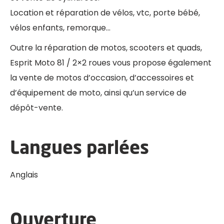
Location et réparation de vélos, vtc, porte bébé,
vélos enfants, remorque…
Outre la réparation de motos, scooters et quads,
Esprit Moto 81 / 2×2 roues vous propose également
la vente de motos d’occasion, d’accessoires et
d’équipement de moto, ainsi qu’un service de
dépôt-vente.
Langues parlées
Anglais
Ouverture