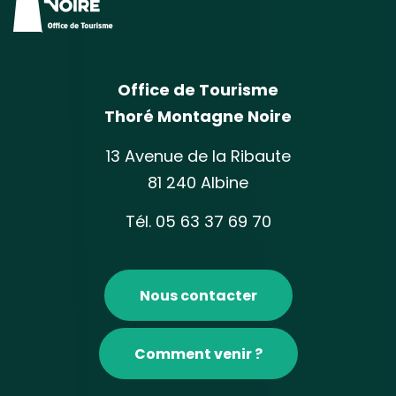
Office de Tourisme
Thoré Montagne Noire
13 Avenue de la Ribaute
81 240 Albine
Tél. 05 63 37 69 70
Nous contacter
Comment venir ?