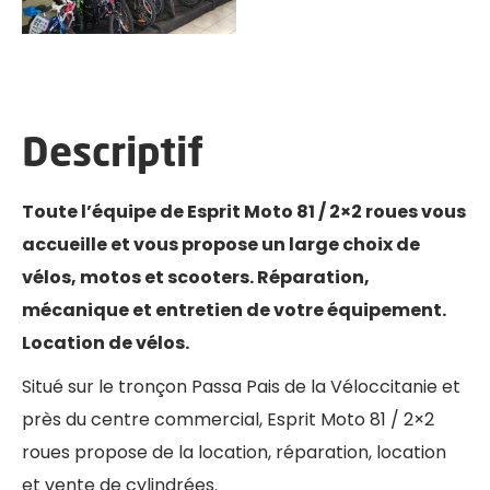
Descriptif
Toute l’équipe de Esprit Moto 81 / 2×2 roues vous
accueille et vous propose un large choix de
vélos, motos et scooters. Réparation,
mécanique et entretien de votre équipement.
Location de vélos.
Situé sur le tronçon Passa Pais de la Véloccitanie et
près du centre commercial, Esprit Moto 81 / 2×2
roues propose de la location, réparation, location
et vente de cylindrées.