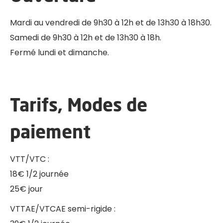
Mardi au vendredi de 9h30 à 12h et de 13h30 à 18h30.
Samedi de 9h30 à 12h et de 13h30 à 18h.
Fermé lundi et dimanche.
Tarifs, Modes de
paiement
VTT/VTC :
18€ 1/2 journée
25€ jour
VTTAE/VTCAE semi-rigide :