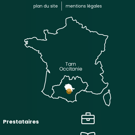
plan du site
mentions légales
Prestataires