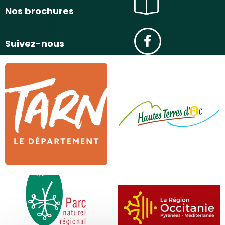
Nos brochures
Suivez-nous