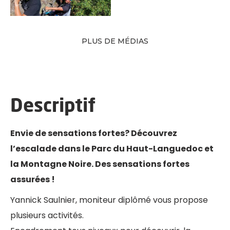
PLUS DE MÉDIAS
Descriptif
Envie de sensations fortes? Découvrez
l’escalade dans le Parc du Haut-Languedoc et
la Montagne Noire. Des sensations fortes
assurées !
Yannick Saulnier, moniteur diplômé vous propose
plusieurs activités.