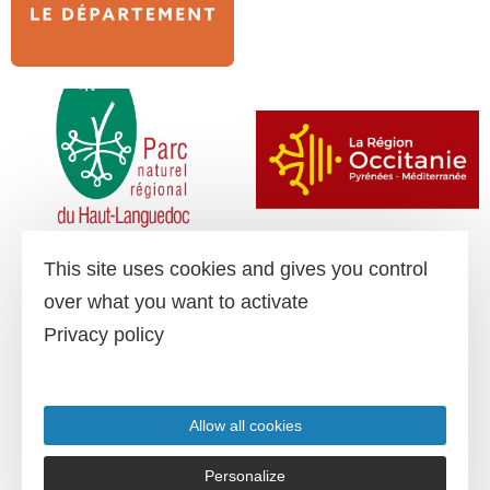
This site uses cookies and gives you control
over what you want to activate
Privacy policy
Allow all cookies
Personalize