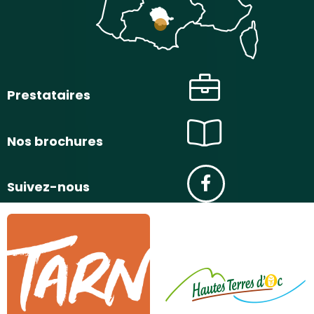
Prestataires
Nos brochures
Suivez-nous