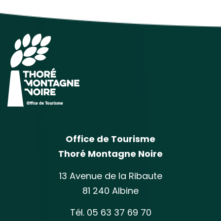
Office de Tourisme
Thoré Montagne Noire
13 Avenue de la Ribaute
81 240 Albine
Tél. 05 63 37 69 70