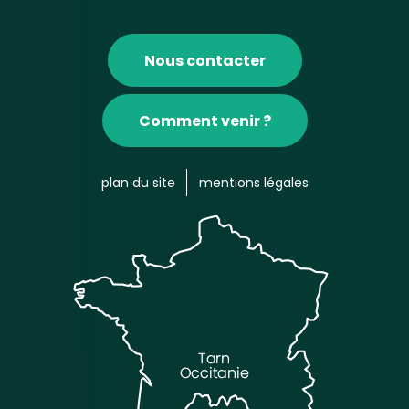
Nous contacter
Comment venir ?
plan du site
mentions légales