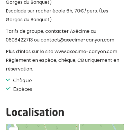
Gorges du Banquet)
Escalade sur rocher école 6h, 70€/pers. (Les
Gorges du Banquet)
Tarifs de groupe, contacter Axécime au
0608422713 ou contact@axecime-canyon.com
Plus d’infos sur le site www.axecime-canyon.com
Règlement en espèce, chèque, CB uniquement en
réservation.
Chèque
Espèces
Localisation