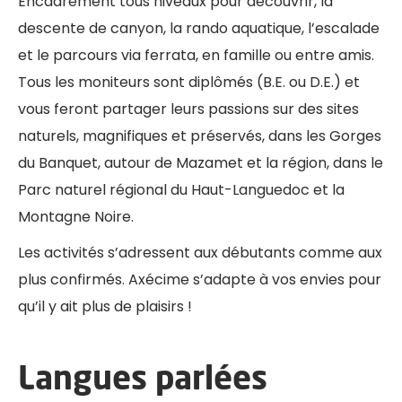
Encadrement tous niveaux pour découvrir, la
descente de canyon, la rando aquatique, l’escalade
et le parcours via ferrata, en famille ou entre amis.
Tous les moniteurs sont diplômés (B.E. ou D.E.) et
vous feront partager leurs passions sur des sites
naturels, magnifiques et préservés, dans les Gorges
du Banquet, autour de Mazamet et la région, dans le
Parc naturel régional du Haut-Languedoc et la
Montagne Noire.
Les activités s’adressent aux débutants comme aux
plus confirmés. Axécime s’adapte à vos envies pour
qu’il y ait plus de plaisirs !
Langues parlées