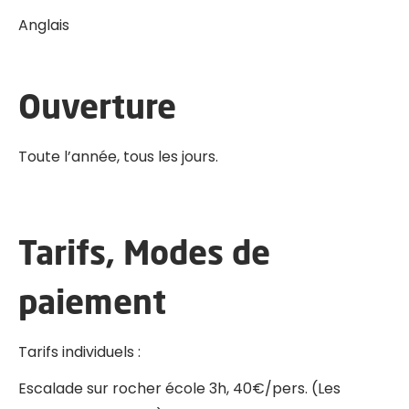
Anglais
Ouverture
Toute l’année, tous les jours.
Tarifs, Modes de
paiement
Tarifs individuels :
Escalade sur rocher école 3h, 40€/pers. (Les